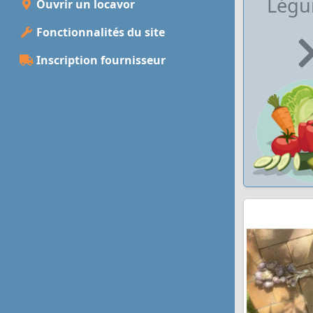
Lég
Ouvrir un locavor
Fonctionnalités du site
Inscription fournisseur