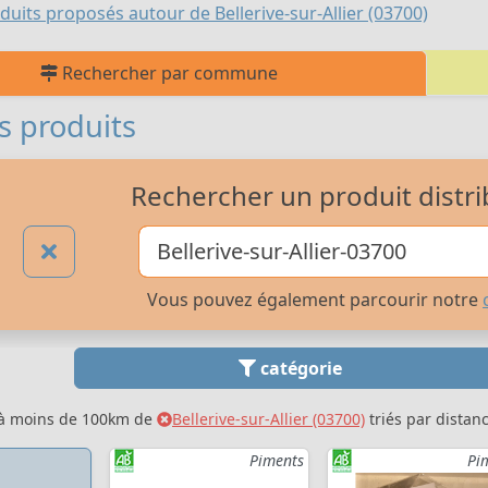
duits proposés autour de Bellerive-sur-Allier (03700)
Rechercher par commune
s produits
Rechercher un produit distri
Vous pouvez également parcourir notre
catégorie
 à moins de 100km de
Bellerive-sur-Allier (03700)
triés par distan
Piments
Pi