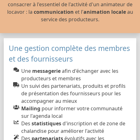
consacrer à l'essentiel de l'activité d'un animateur de
locavor : la
communication
et l'
animation locale
au
service des producteurs.
Une gestion complète des membres
et des fournisseurs
Une
messagerie
afin d'échanger avec les
producteurs et membres
Un suivi des partenariats, produits et profils
de présentation des fournisseurs pour les
accompagner au mieux
Mailing
pour informer votre communauté
sur l'agenda local
Des
statistiques
d'inscription et de zone de
chalandise pour améliorer l'activité
Des
partenariats
évolutifs avec les