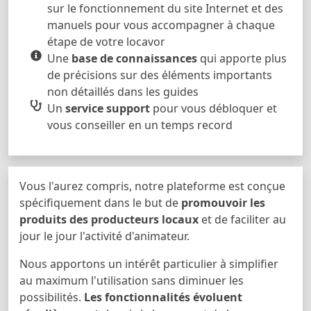
sur le fonctionnement du site Internet et des
manuels pour vous accompagner à chaque
étape de votre locavor
Une
base de connaissances
qui apporte plus
de précisions sur des éléments importants
non détaillés dans les guides
Un
service support
pour vous débloquer et
vous conseiller en un temps record
Vous l'aurez compris, notre plateforme est conçue
spécifiquement dans le but de
promouvoir les
produits des producteurs locaux
et de faciliter au
jour le jour l'activité d'animateur.
Nous apportons un intérêt particulier à simplifier
au maximum l'utilisation sans diminuer les
possibilités.
Les fonctionnalités évoluent