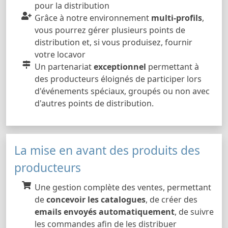
pour la distribution
Grâce à notre environnement
multi-profils
,
vous pourrez gérer plusieurs points de
distribution et, si vous produisez, fournir
votre locavor
Un partenariat
exceptionnel
permettant à
des producteurs éloignés de participer lors
d'événements spéciaux, groupés ou non avec
d'autres points de distribution.
La mise en avant des produits des
producteurs
Une gestion complète des ventes, permettant
de
concevoir les catalogues
, de créer des
emails envoyés automatiquement
, de suivre
les commandes afin de les distribuer