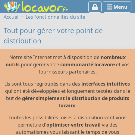
Menu
Accueil
Les fonctionnalités du site
Tout pour gérer votre point de
distribution
Notre site Internet met à disposition de
nombreux
outils
pour gérer votre
communauté locavore
et vos
fournisseurs partenaires.
Ils sont tous regroupés dans des
interfaces intuitives
qui ont été développées et longuement testées dans le
but de
gérer simplement la distribution de produits
locaux
.
Toutes les possibilités mises à disposition vont vous
permettre d'
optimiser votre travail
via des
automatismes vous laissant le temps de vous