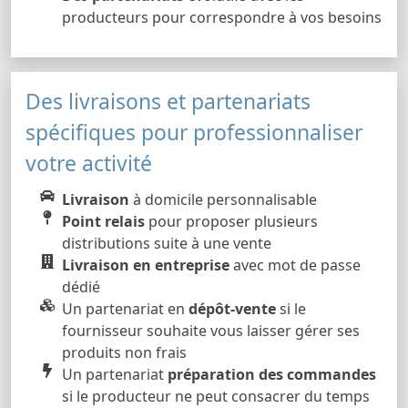
producteurs pour correspondre à vos besoins
Des livraisons et partenariats
spécifiques pour professionnaliser
votre activité
Livraison
à domicile personnalisable
Point relais
pour proposer plusieurs
distributions suite à une vente
Livraison en entreprise
avec mot de passe
dédié
Un partenariat en
dépôt-vente
si le
fournisseur souhaite vous laisser gérer ses
produits non frais
Un partenariat
préparation des commandes
si le producteur ne peut consacrer du temps