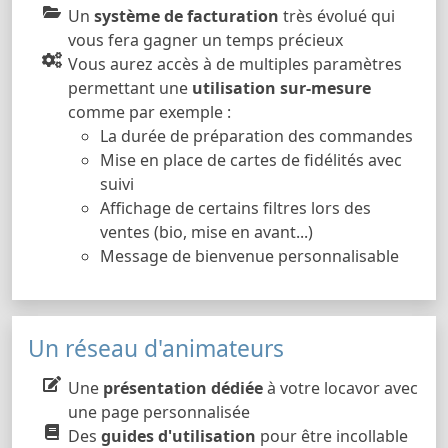
Un
système de facturation
très évolué qui
vous fera gagner un temps précieux
Vous aurez accès à de multiples paramètres
permettant une
utilisation sur-mesure
comme par exemple :
La durée de préparation des commandes
Mise en place de cartes de fidélités avec
suivi
Affichage de certains filtres lors des
ventes (bio, mise en avant...)
Message de bienvenue personnalisable
Un réseau d'animateurs
Une
présentation dédiée
à votre locavor avec
une page personnalisée
Des
guides d'utilisation
pour être incollable