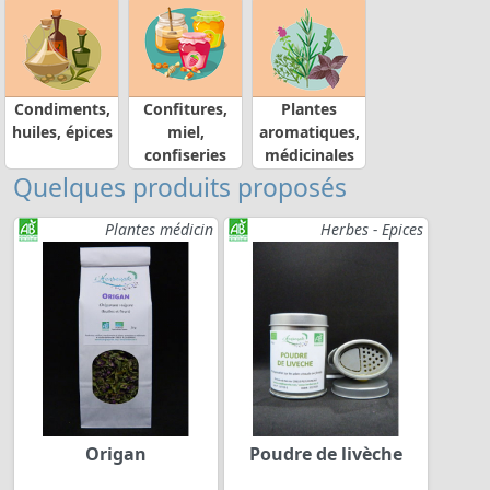
Condiments,
Confitures,
Plantes
huiles, épices
miel,
aromatiques,
confiseries
médicinales
Quelques produits proposés
Plantes médicin
Herbes - Epices
Origan
Poudre de livèche