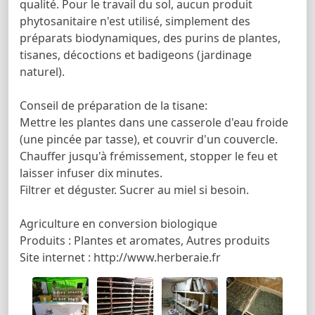
qualité. Pour le travail du sol, aucun produit
phytosanitaire n'est utilisé, simplement des
préparats biodynamiques, des purins de plantes,
tisanes, décoctions et badigeons (jardinage
naturel).
Conseil de préparation de la tisane:
Mettre les plantes dans une casserole d'eau froide
(une pincée par tasse), et couvrir d'un couvercle.
Chauffer jusqu'à frémissement, stopper le feu et
laisser infuser dix minutes.
Filtrer et déguster. Sucrer au miel si besoin.
Agriculture en conversion biologique
Produits : Plantes et aromates, Autres produits
Site internet : http://www.herberaie.fr