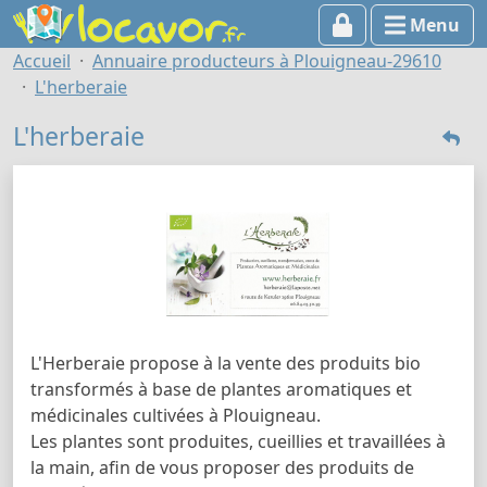
Menu
Accueil
Annuaire producteurs à Plouigneau-29610
L'herberaie
L'herberaie
L'Herberaie propose à la vente des produits bio
transformés à base de plantes aromatiques et
médicinales cultivées à Plouigneau.
Les plantes sont produites, cueillies et travaillées à
la main, afin de vous proposer des produits de