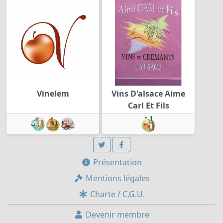
Vinelem
Vins D'alsace Aime
Carl Et Fils
Présentation
Mentions légales
Charte / C.G.U.
Devenir membre