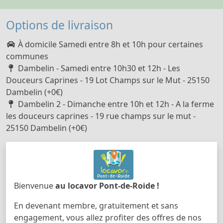
Options de livraison
À domicile Samedi entre 8h et 10h pour certaines
communes
Dambelin - Samedi entre 10h30 et 12h - Les
Douceurs Caprines - 19 Lot Champs sur le Mut - 25150
Dambelin (+0€)
Dambelin 2 - Dimanche entre 10h et 12h - A la ferme
les douceurs caprines - 19 rue champs sur le mut -
25150 Dambelin (+0€)
Bienvenue
au locavor Pont-de-Roide !
En devenant membre, gratuitement et sans
engagement, vous allez profiter des offres de nos