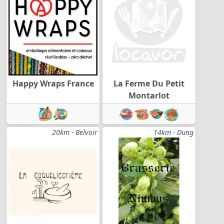
Happy Wraps France
La Ferme Du Petit
Montarlot
20km - Belvoir
14km - Dung