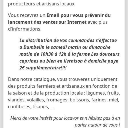
producteurs et artisans locaux.
Vous recevrez un
Email pour vous prévenir du
lancement des ventes sur Internet
avec plus
d'informations.
La distribution de vos commandes s'effectue
a Dambelin le samedi matin ou dimanche
matin de 10h30 à 12h à la ferme Les douceurs
caprines ou bien en livraison à domicile paye
2€ supplémentaire!!!!
Dans notre catalogue, vous trouverez uniquement
des produits fermiers et artisanaux en fonction de
la saison et de la production locale : légumes, fruits,
viandes, volailles, fromages, boissons, farines, miel,
confitures, tisanes, …
Merci de votre intérêt pour locavor et n'hésitez pas à en
parler autour de vous !