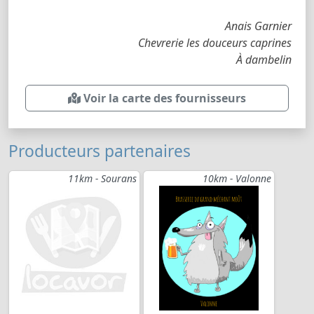
Anais Garnier
Chevrerie les douceurs caprines
À dambelin
Voir la carte des fournisseurs
Producteurs partenaires
11km - Sourans
10km - Valonne