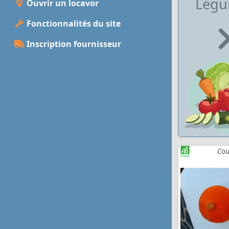
Lég
Ouvrir un locavor
Fonctionnalités du site
Inscription fournisseur
Cou