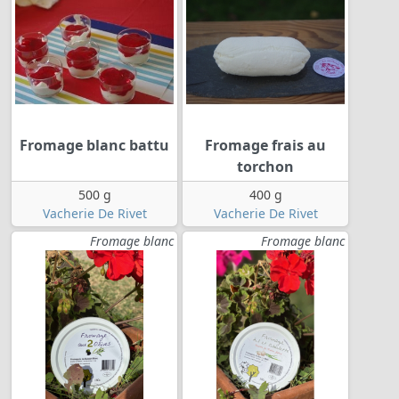
Fromage blanc battu
Fromage frais au
torchon
500 g
400 g
Vacherie De Rivet
Vacherie De Rivet
Fromage blanc
Fromage blanc