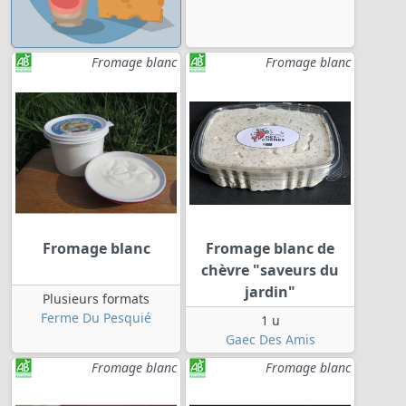
Fromage blanc
Fromage blanc
Fromage blanc
Fromage blanc de
chèvre "saveurs du
jardin"
Plusieurs formats
Ferme Du Pesquié
1 u
Gaec Des Amis
Fromage blanc
Fromage blanc