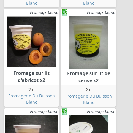
Blanc
Blanc
Fromage blanc
Fromage blanc
Fromage sur lit
Fromage sur lit de
d'abricot x2
cerise x2
2 u
2 u
Fromagerie Du Buisson
Fromagerie Du Buisson
Blanc
Blanc
Fromage blanc
Fromage blanc