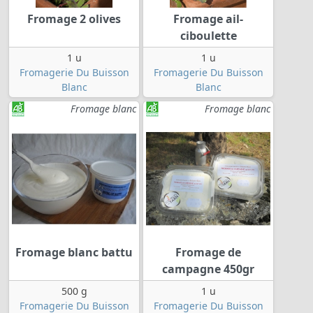
Fromage 2 olives
Fromage ail-
ciboulette
1 u
1 u
Fromagerie Du Buisson
Fromagerie Du Buisson
Blanc
Blanc
Fromage blanc
Fromage blanc
Fromage blanc battu
Fromage de
campagne 450gr
500 g
1 u
Fromagerie Du Buisson
Fromagerie Du Buisson