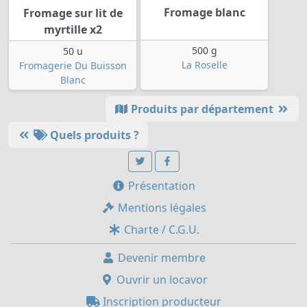
Fromage blanc
Fromage sur lit de
myrtille x2
500 g
50 u
La Roselle
Fromagerie Du Buisson
Blanc
Produits par département
Quels produits ?
Présentation
Mentions légales
Charte / C.G.U.
Devenir membre
Ouvrir un locavor
Inscription producteur