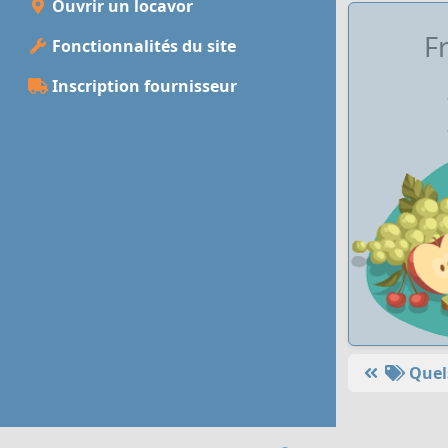
Ouvrir un locavor
Fr
Fonctionnalités du site
Inscription fournisseur
Quels