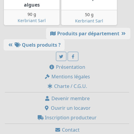
algues
90 g
50 g
Kerbriant Sarl
Kerbriant Sarl
Produits par département
Quels produits ?
Présentation
Mentions légales
Charte / C.G.U.
Devenir membre
Ouvrir un locavor
Inscription producteur
Contact