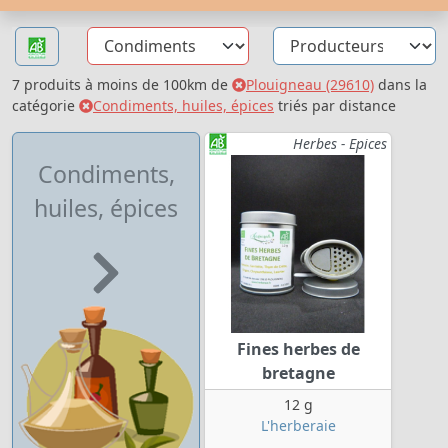
7 produits à moins de 100km de
Plouigneau (29610)
dans la
catégorie
Condiments, huiles, épices
triés par distance
Herbes - Epices
Condiments,
huiles, épices
Fines herbes de
bretagne
12 g
L'herberaie