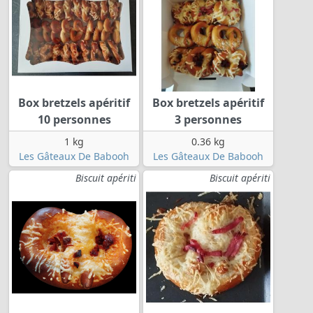
Box bretzels apéritif
Box bretzels apéritif
10 personnes
3 personnes
1 kg
0.36 kg
Les Gâteaux De Babooh
Les Gâteaux De Babooh
Biscuit apériti
Biscuit apériti