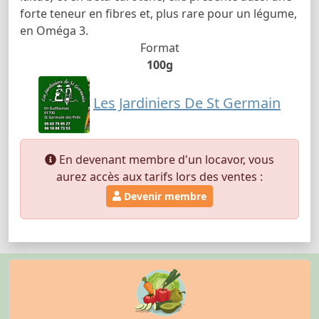
forte teneur en fibres et, plus rare pour un légume,
en Oméga 3.
Format
100g
Les Jardiniers De St Germain
En devenant membre d'un locavor, vous
aurez accès aux tarifs lors des ventes :
Devenir membre