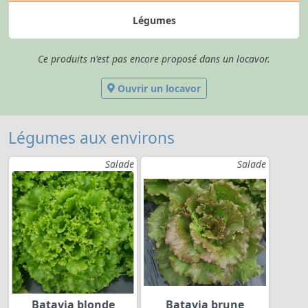
Légumes
Ce produits n'est pas encore proposé dans un locavor.
Ouvrir un locavor
Légumes aux environs
Salade
Salade
Batavia blonde
Batavia brune