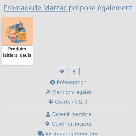
Fromagerie Marzac
propose également
Produits
laitiers, oeufs
Présentation
Mentions légales
Charte / C.G.U.
Devenir membre
Ouvrir un locavor
Inscription producteur