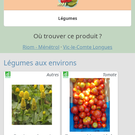
Légumes
Où trouver ce produit ?
Riom - Ménétrol
·
Vic-le-Comte Longues
Légumes aux environs
Autres
Tomate