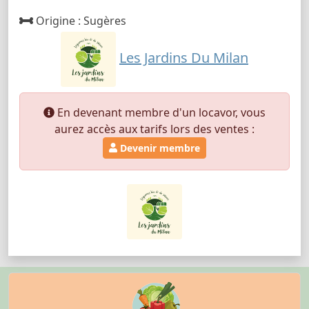
Origine : Sugères
Les Jardins Du Milan
En devenant membre d'un locavor, vous
aurez accès aux tarifs lors des ventes :
Devenir membre