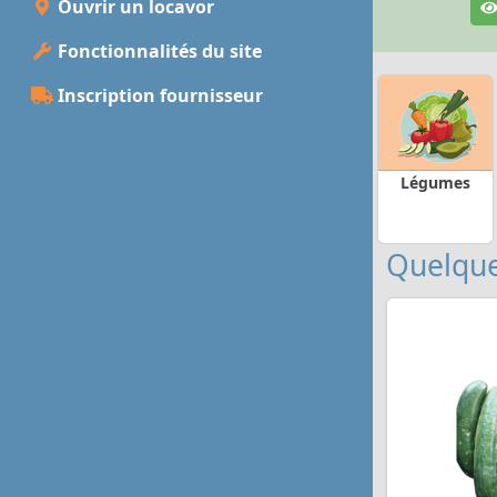
Ouvrir un locavor
Fonctionnalités du site
Inscription fournisseur
Légumes
Quelque