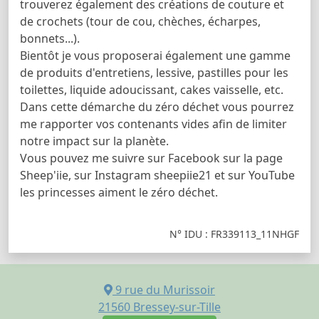
trouverez également des créations de couture et
de crochets (tour de cou, chèches, écharpes,
bonnets...).
Bientôt je vous proposerai également une gamme
de produits d'entretiens, lessive, pastilles pour les
toilettes, liquide adoucissant, cakes vaisselle, etc.
Dans cette démarche du zéro déchet vous pourrez
me rapporter vos contenants vides afin de limiter
notre impact sur la planète.
Vous pouvez me suivre sur Facebook sur la page
Sheep'iie, sur Instagram sheepiie21 et sur YouTube
les princesses aiment le zéro déchet.
N° IDU : FR339113_11NHGF
9 rue du Murissoir
21560
Bressey-sur-Tille