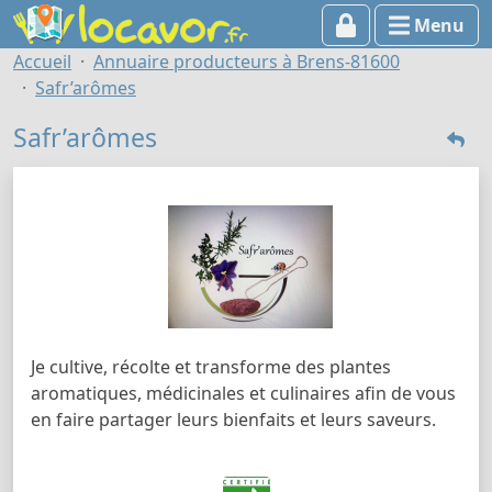
Menu
Accueil
Annuaire producteurs à Brens-81600
Safr’arômes
Safr’arômes
Je cultive, récolte et transforme des plantes
aromatiques, médicinales et culinaires afin de vous
en faire partager leurs bienfaits et leurs saveurs.