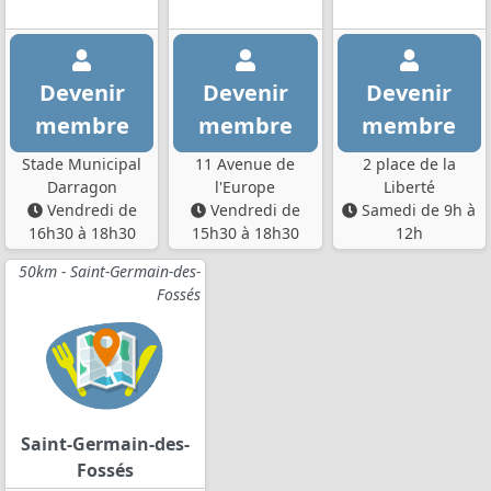
Devenir
Devenir
Devenir
membre
membre
membre
Stade Municipal
11 Avenue de
2 place de la
Darragon
l'Europe
Liberté
Vendredi de
Vendredi de
Samedi de 9h à
16h30 à 18h30
15h30 à 18h30
12h
50km - Saint-Germain-des-
Fossés
Saint-Germain-des-
Fossés