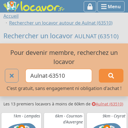
Menu
Accueil
Rechercher un locavor autour de Aulnat (63510)
Rechercher un locavor
AULNAT (63510)
Pour devenir membre, recherchez un
locavor
C'est gratuit, sans engagement ni obligation d'achat !
Les 13 premiers locavors à moins de 60km de
Aulnat (63510)
1km - Lempdes
6km - Cournon-
9km - Ceyrat
d'Auvergne