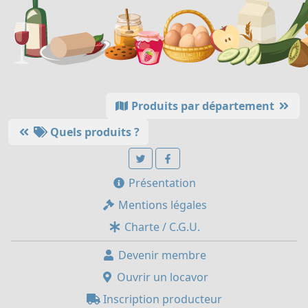
Produits par département
Quels produits ?
Présentation
Mentions légales
Charte / C.G.U.
Devenir membre
Ouvrir un locavor
Inscription producteur