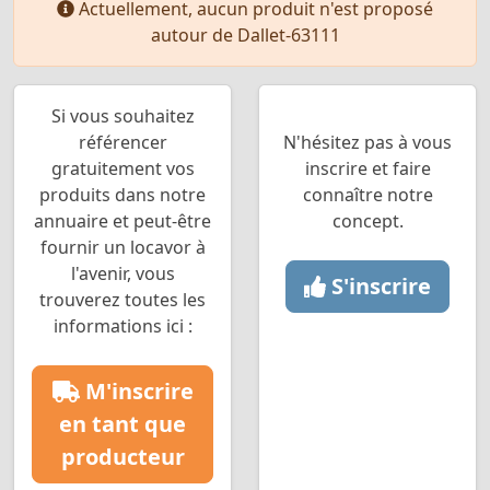
Actuellement, aucun produit n'est proposé
autour de Dallet-63111
Si vous souhaitez
référencer
N'hésitez pas à vous
gratuitement vos
inscrire et faire
produits dans notre
connaître notre
annuaire et peut-être
concept.
fournir un locavor à
l'avenir, vous
S'inscrire
trouverez toutes les
informations ici :
M'inscrire
en tant que
producteur