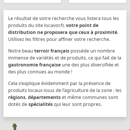
Le résultat de votre recherche vous listera tous les
produits du site locavor.fr,
votre point de
distribution ne proposera que ceux à proximité
.
Utilisez les filtres pour affiner votre recherche.
Notre beau
terroir français
possède un nombre
immense de variétés et de produits, ce qui fait de la
gastronomie française
une des plus diversifiée et
des plus connues au monde !
Cela s’explique évidemment par la présence de
produits locaux issus de l’agriculture de la zone : les
régions
,
départements
et même communes sont
dotés de
spécialités
qui leur sont propres.