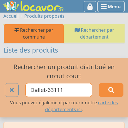
Menu
Accueil
Produits proposés
Rechercher par
Rechercher par
commune
département
Liste des produits
Rechercher un produit distribué en
circuit court
Vous pouvez également parcourir notre
carte des
départements ici
.