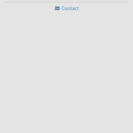
Contact