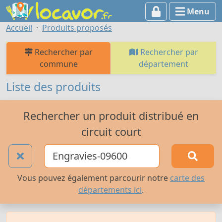
Menu
Accueil
Produits proposés
Rechercher par
Rechercher par
commune
département
Liste des produits
Rechercher un produit distribué en
circuit court
Vous pouvez également parcourir notre
carte des
départements ici
.