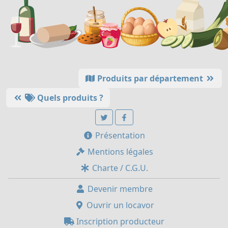
Produits par département
Quels produits ?
Présentation
Mentions légales
Charte / C.G.U.
Devenir membre
Ouvrir un locavor
Inscription producteur