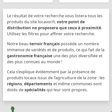
Le résultat de votre recherche vous listera tous les
produits du site locavor.fr,
votre point de
distribution ne proposera que ceux à proximité
.
Utilisez les filtres pour affiner votre recherche.
Notre beau
terroir français
possède un nombre
immense de variétés et de produits, ce qui fait de la
gastronomie française
une des plus diversifiée et
des plus connues au monde !
Cela s’explique évidemment par la présence de
produits locaux issus de l’agriculture de la zone : les
régions
,
départements
et même communes sont
dotés de
spécialités
qui leur sont propres.