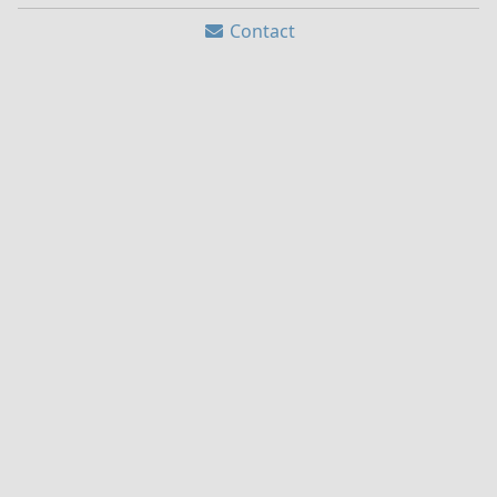
Contact