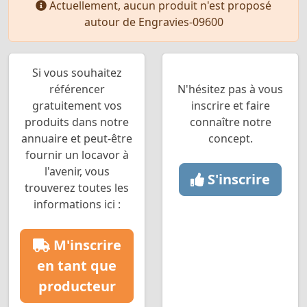
Actuellement, aucun produit n'est proposé
autour de Engravies-09600
Si vous souhaitez
référencer
N'hésitez pas à vous
gratuitement vos
inscrire et faire
produits dans notre
connaître notre
annuaire et peut-être
concept.
fournir un locavor à
l'avenir, vous
S'inscrire
trouverez toutes les
informations ici :
M'inscrire
en tant que
producteur