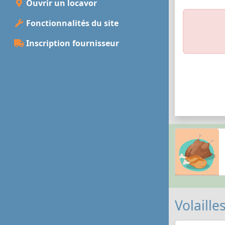
Ouvrir un locavor
Fonctionnalités du site
Inscription fournisseur
Volaille