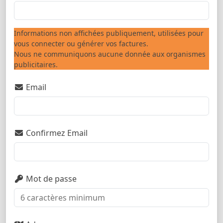
Informations non affichées publiquement, utilisées pour
vous connecter ou générer vos factures.
Nous ne communiquons aucune donnée aux organismes
publicitaires.
Email
Confirmez Email
Mot de passe