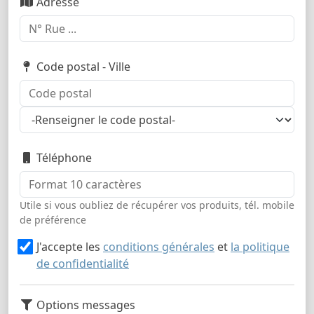
Adresse
Code postal - Ville
Téléphone
Utile si vous oubliez de récupérer vos produits, tél. mobile
de préférence
J'accepte les
conditions générales
et
la politique
de confidentialité
Options messages