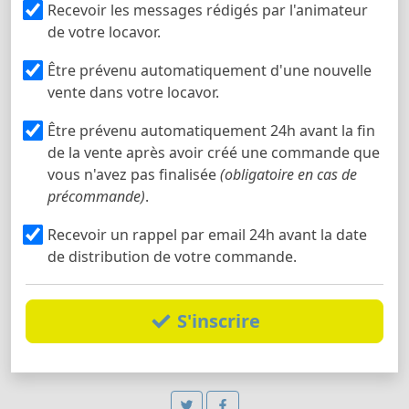
Recevoir les messages rédigés par l'animateur
de votre locavor.
Être prévenu automatiquement d'une nouvelle
vente dans votre locavor.
Être prévenu automatiquement 24h avant la fin
de la vente après avoir créé une commande que
vous n'avez pas finalisée
(obligatoire en cas de
précommande)
.
Recevoir un rappel par email 24h avant la date
de distribution de votre commande.
S'inscrire