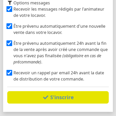
Options messages
Recevoir les messages rédigés par l'animateur
de votre locavor.
Être prévenu automatiquement d'une nouvelle
vente dans votre locavor.
Être prévenu automatiquement 24h avant la fin
de la vente après avoir créé une commande que
vous n'avez pas finalisée
(obligatoire en cas de
précommande)
.
Recevoir un rappel par email 24h avant la date
de distribution de votre commande.
S'inscrire