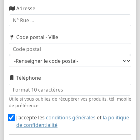
Adresse
Code postal - Ville
Téléphone
Utile si vous oubliez de récupérer vos produits, tél. mobile
de préférence
J'accepte les
conditions générales
et
la politique
de confidentialité