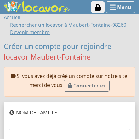
Menu
Accueil
Rechercher un locavor à Maubert-Fontaine-08260
Devenir membre
Créer un compte pour rejoindre
locavor Maubert-Fontaine
Si vous avez déjà créé un compte sur notre site,
merci de vous
Connecter ici
NOM DE FAMILLE