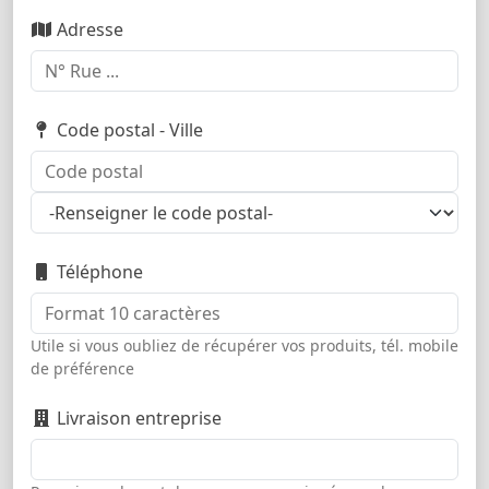
Adresse
Code postal - Ville
Téléphone
Utile si vous oubliez de récupérer vos produits, tél. mobile
de préférence
Livraison entreprise