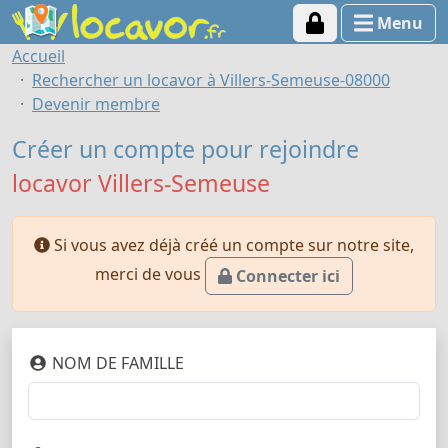
Menu
Accueil
Rechercher un locavor à Villers-Semeuse-08000
Devenir membre
Créer un compte pour rejoindre
locavor Villers-Semeuse
Si vous avez déjà créé un compte sur notre site,
merci de vous
Connecter ici
NOM DE FAMILLE