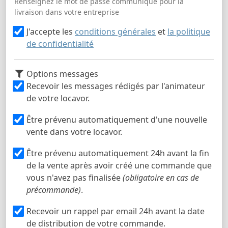
Renseignez le mot de passe communiqué pour la
livraison dans votre entreprise
J'accepte les
conditions générales
et
la politique
de confidentialité
Options messages
Recevoir les messages rédigés par l'animateur
de votre locavor.
Être prévenu automatiquement d'une nouvelle
vente dans votre locavor.
Être prévenu automatiquement 24h avant la fin
de la vente après avoir créé une commande que
vous n'avez pas finalisée
(obligatoire en cas de
précommande)
.
Recevoir un rappel par email 24h avant la date
de distribution de votre commande.