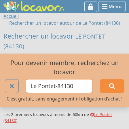
Menu
Accueil
Rechercher un locavor autour de Le Pontet (84130)
Rechercher un locavor
LE PONTET
(84130)
Pour devenir membre, recherchez un
locavor
C'est gratuit, sans engagement ni obligation d'achat !
Les 2 premiers locavors à moins de 60km de
Le Pontet
(84130)