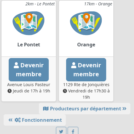
2km - Le Pontet
17km - Orange
Le Pontet
Orange
Devenir
Devenir
membre
membre
Avenue Louis Pasteur
1129 Rte de Jonquières
Jeudi de 17h à 19h
Vendredi de 17h30 à
19h
Producteurs par département
Fonctionnement